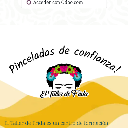
Acceder con Odoo.com
El Taller de Frida es un centro de formación