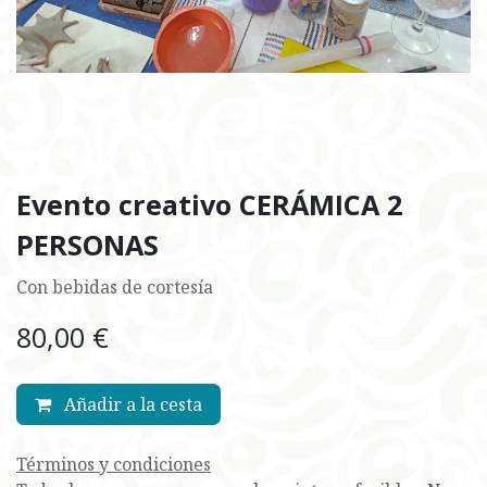
Evento creativo CERÁMICA 2
PERSONAS
Con bebidas de cortesía
80,00
€
Añadir a la cesta
Términos y condiciones