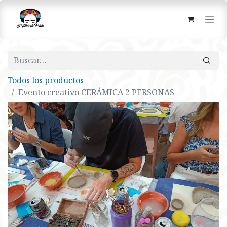
Todos los productos
Evento creativo CERÁMICA 2 PERSONAS