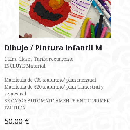
Dibujo / Pintura Infantil M
1 Hrs. Clase / Tarifa recurrente
INCLUYE Material
Matrícula de €35 x alumno/ plan mensual
Matrícula de €20 x alumno/ plan trimestral y
semestral
SE CARGA AUTOMATICAMENTE EN TU PRIMER
FACTURA
50,00
€