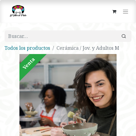
Todos los productos
Cerámica / Jov. y Adultos M
Venta