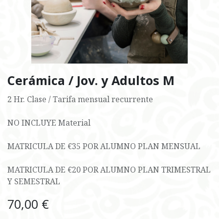
Cerámica / Jov. y Adultos M
2 Hr. Clase / Tarifa mensual recurrente
NO INCLUYE Material
MATRICULA DE €35 POR ALUMNO PLAN MENSUAL
MATRICULA DE €20 POR ALUMNO PLAN TRIMESTRAL
Y SEMESTRAL
70,00
€