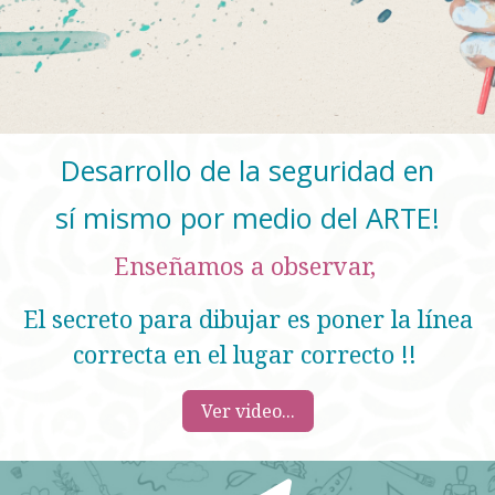
Desarrollo de la seguridad en
sí mismo por medio del ARTE!
Enseñamos a observar,
El secreto para dibujar es poner la línea
correcta en el lugar correcto !!
Ver video...